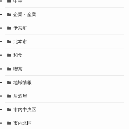
中華
企業・産業
伊奈町
北本市
和食
喫茶
地域情報
居酒屋
市内中央区
市内北区