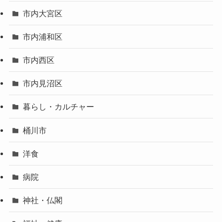
市内大宮区
市内浦和区
市内西区
市内見沼区
暮らし・カルチャー
桶川市
洋食
病院
神社・仏閣