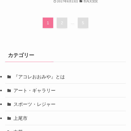
2017年8月13日
市内大宮区
1
2
...
5
カテゴリー
『アコレおおみや』とは
アート・ギャラリー
スポーツ・レジャー
上尾市