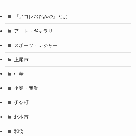
『アコレおおみや』とは
アート・ギャラリー
スポーツ・レジャー
上尾市
中華
企業・産業
伊奈町
北本市
和食