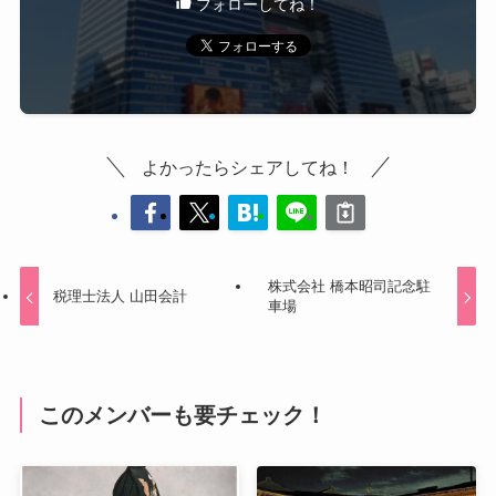
フォローしてね！
よかったらシェアしてね！
株式会社 橋本昭司記念駐
税理士法人 山田会計
車場
このメンバーも要チェック！