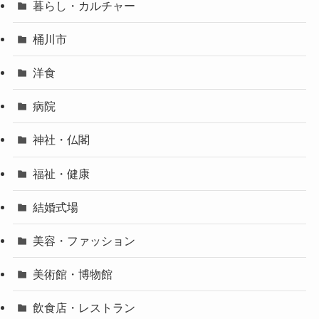
暮らし・カルチャー
桶川市
洋食
病院
神社・仏閣
福祉・健康
結婚式場
美容・ファッション
美術館・博物館
飲食店・レストラン