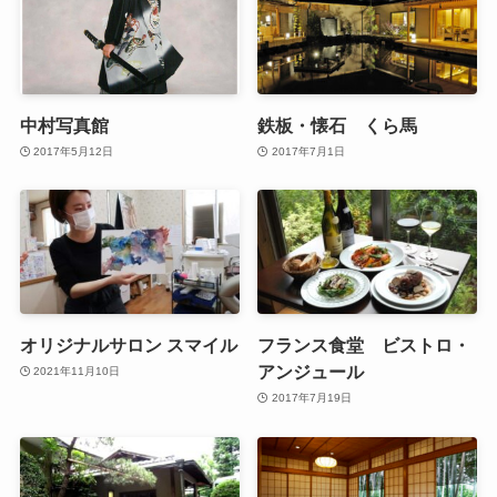
中村写真館
鉄板・懐石 くら馬
2017年5月12日
2017年7月1日
オリジナルサロン スマイル
フランス食堂 ビストロ・
アンジュール
2021年11月10日
2017年7月19日