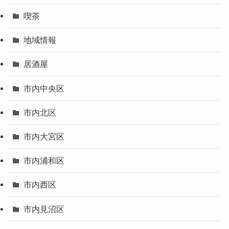
喫茶
地域情報
居酒屋
市内中央区
市内北区
市内大宮区
市内浦和区
市内西区
市内見沼区