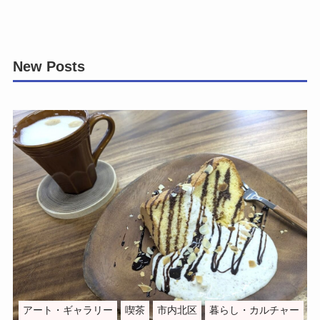
New Posts
アート・ギャラリー
喫茶
市内北区
暮らし・カルチャー