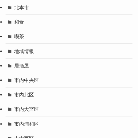
北本市
和食
喫茶
地域情報
居酒屋
市内中央区
市内北区
市内大宮区
市内浦和区