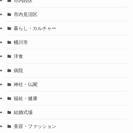
市内西区
市内見沼区
暮らし・カルチャー
桶川市
洋食
病院
神社・仏閣
福祉・健康
結婚式場
美容・ファッション