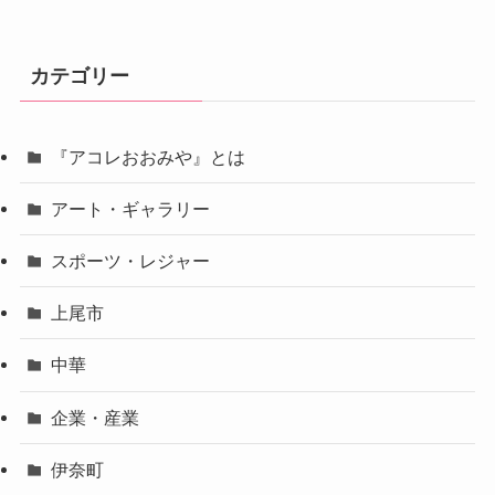
カテゴリー
『アコレおおみや』とは
アート・ギャラリー
スポーツ・レジャー
上尾市
中華
企業・産業
伊奈町