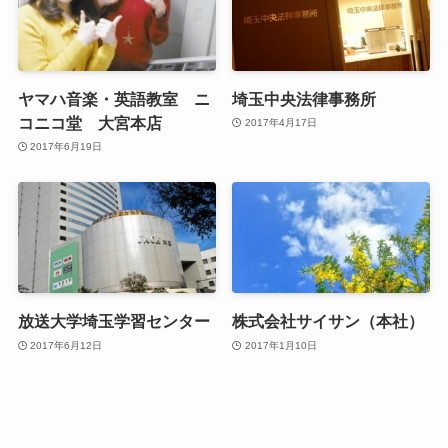
ヤマハ音楽・英語教室 ニ
埼玉中央法律事務所
コニコ堂 大宮本店
2017年4月17日
2017年6月19日
放送大学埼玉学習センター
株式会社サイサン（本社）
2017年6月12日
2017年1月10日