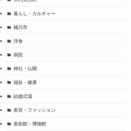
暮らし・カルチャー
桶川市
洋食
病院
神社・仏閣
福祉・健康
結婚式場
美容・ファッション
美術館・博物館