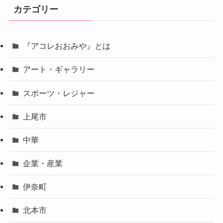
カテゴリー
『アコレおおみや』とは
アート・ギャラリー
スポーツ・レジャー
上尾市
中華
企業・産業
伊奈町
北本市