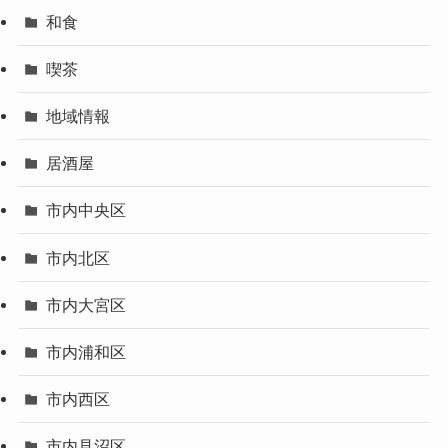
和食
喫茶
地域情報
居酒屋
市内中央区
市内北区
市内大宮区
市内浦和区
市内西区
市内見沼区