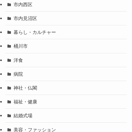
市内西区
市内見沼区
暮らし・カルチャー
桶川市
洋食
病院
神社・仏閣
福祉・健康
結婚式場
美容・ファッション