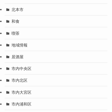
北本市
和食
喫茶
地域情報
居酒屋
市内中央区
市内北区
市内大宮区
市内浦和区