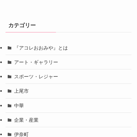
カテゴリー
『アコレおおみや』とは
アート・ギャラリー
スポーツ・レジャー
上尾市
中華
企業・産業
伊奈町