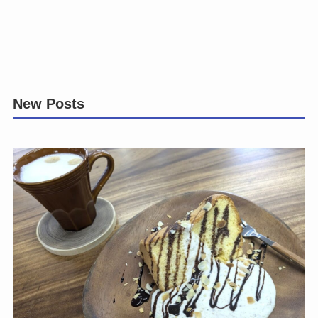
New Posts